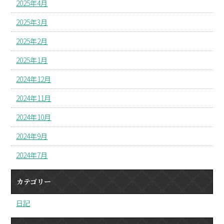
2025年4月
2025年3月
2025年2月
2025年1月
2024年12月
2024年11月
2024年10月
2024年9月
2024年7月
カテゴリー
日記