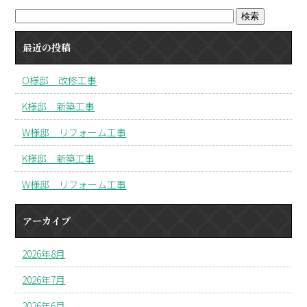
最近の投稿
O様邸 改修工事
K様邸 新築工事
W様邸 リフォーム工事
K様邸 新築工事
W様邸 リフォーム工事
アーカイブ
2026年8月
2026年7月
2026年6月