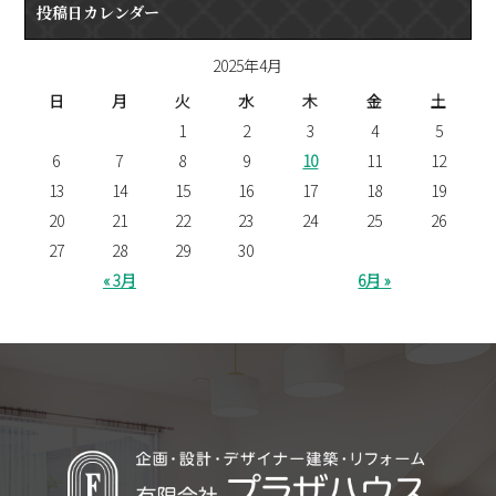
投稿日カレンダー
2025年4月
日
月
火
水
木
金
土
1
2
3
4
5
6
7
8
9
10
11
12
13
14
15
16
17
18
19
20
21
22
23
24
25
26
27
28
29
30
« 3月
6月 »