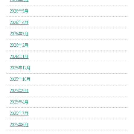
2026年5月
2026年4月
2026年3月
2026年2月
2026年1月
2025年12月
2025年10月
2025年9月
2025年8月
2025年7月
2025年6月