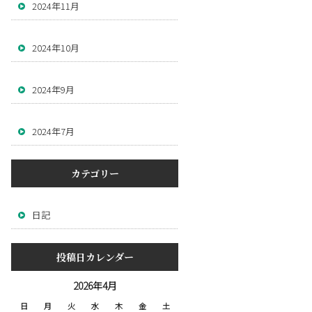
2024年11月
2024年10月
2024年9月
2024年7月
カテゴリー
日記
投稿日カレンダー
2026年4月
日
月
火
水
木
金
土