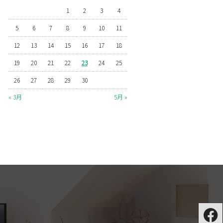
1
2
3
4
5
6
7
8
9
10
11
12
13
14
15
16
17
18
19
20
21
22
23
24
25
26
27
28
29
30
« 3月
5月 »