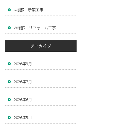
K様邸 新築工事
W様邸 リフォーム工事
アーカイブ
2026年8月
2026年7月
2026年6月
2026年5月