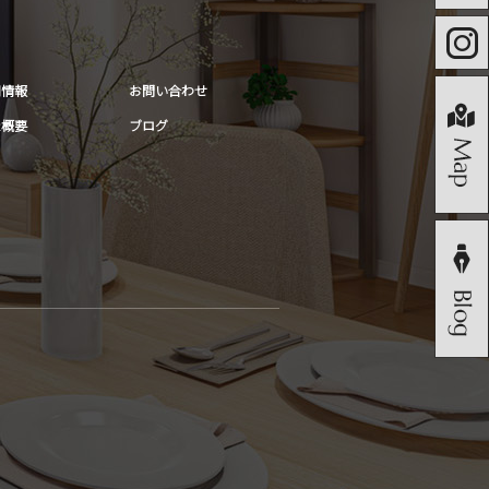
用情報
お問い合わせ
社概要
ブログ