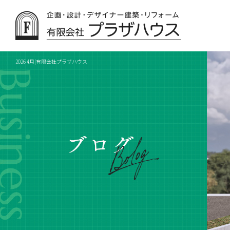
2026 4月|有限会社プラザハウス