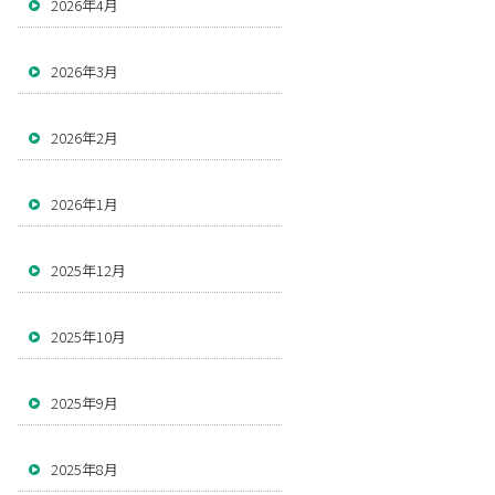
2026年4月
2026年3月
2026年2月
2026年1月
2025年12月
2025年10月
2025年9月
2025年8月