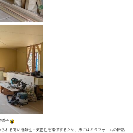
の様子
められる高い断熱性・気密性を確保するため、床にはミラフォームの断熱