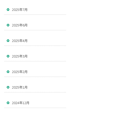
2025年7月
2025年6月
2025年4月
2025年3月
2025年2月
2025年1月
2024年12月