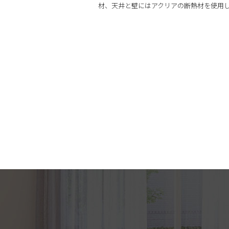
材、天井と壁にはアクリアの断熱材を使用