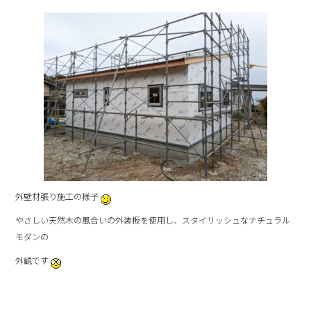
外壁材張り施工の様子
やさしい天然木の風合いの外装板を使用し、スタイリッシュなナチュラル
モダンの
外観です