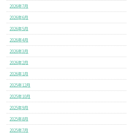
2026年7月
2026年6月
2026年5月
2026年4月
2026年3月
2026年2月
2026年1月
2025年12月
2025年10月
2025年9月
2025年8月
2025年7月