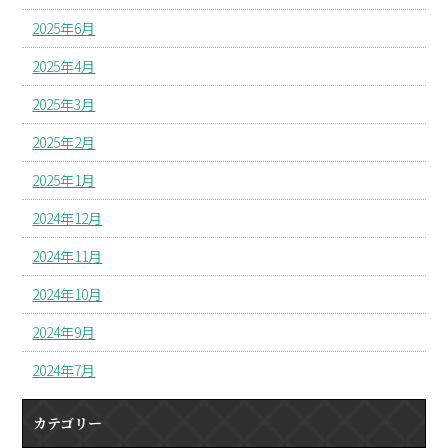
2025年6月
2025年4月
2025年3月
2025年2月
2025年1月
2024年12月
2024年11月
2024年10月
2024年9月
2024年7月
カテゴリー