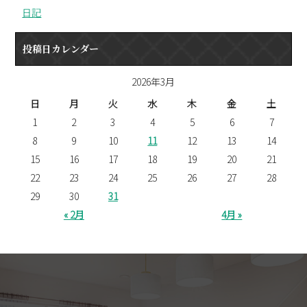
日記
投稿日カレンダー
2026年3月
日
月
火
水
木
金
土
1
2
3
4
5
6
7
8
9
10
11
12
13
14
15
16
17
18
19
20
21
22
23
24
25
26
27
28
29
30
31
« 2月
4月 »