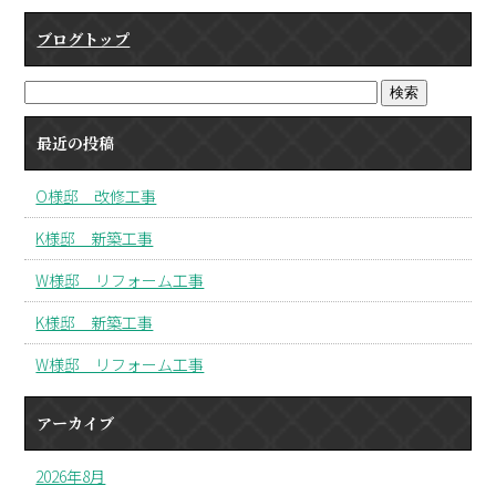
ブログトップ
最近の投稿
O様邸 改修工事
K様邸 新築工事
W様邸 リフォーム工事
K様邸 新築工事
W様邸 リフォーム工事
アーカイブ
2026年8月