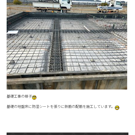
基礎工事の様子
基礎の地盤床に防湿シートを張りに鉄筋の配筋を施工しています。