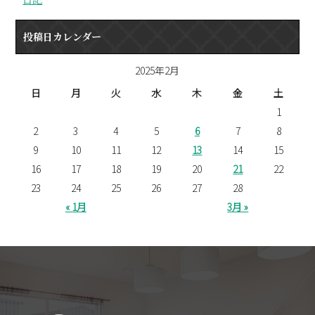
投稿日カレンダー
2025年2月
日
月
火
水
木
金
土
1
2
3
4
5
6
7
8
9
10
11
12
13
14
15
16
17
18
19
20
21
22
23
24
25
26
27
28
« 1月
3月 »