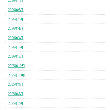
2026年7月
2026年6月
2026年5月
2026年4月
2026年3月
2026年2月
2026年1月
2025年12月
2025年10月
2025年9月
2025年8月
2025年7月