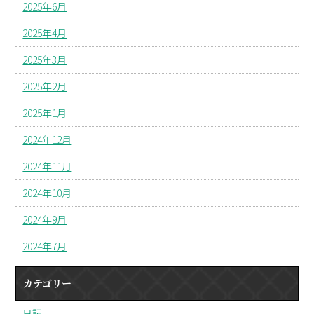
2025年6月
2025年4月
2025年3月
2025年2月
2025年1月
2024年12月
2024年11月
2024年10月
2024年9月
2024年7月
カテゴリー
日記