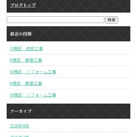
ブログトップ
最近の投稿
O様邸 改修工事
K様邸 新築工事
W様邸 リフォーム工事
K様邸 新築工事
W様邸 リフォーム工事
アーカイブ
2026年8月