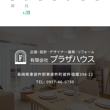
30
31
« 7月