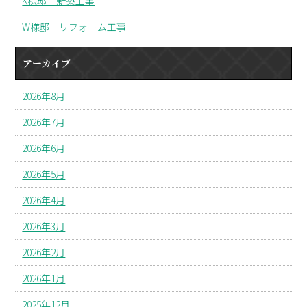
K様邸 新築工事
W様邸 リフォーム工事
アーカイブ
2026年8月
2026年7月
2026年6月
2026年5月
2026年4月
2026年3月
2026年2月
2026年1月
2025年12月