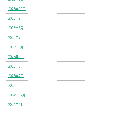
2025年10月
2025年9月
2025年8月
2025年7月
2025年6月
2025年4月
2025年3月
2025年2月
2025年1月
2024年12月
2024年11月