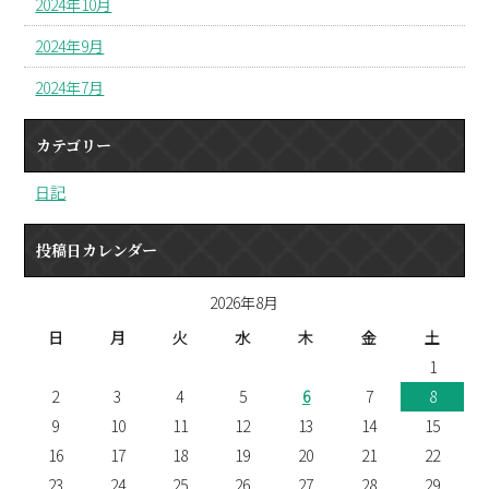
2024年10月
2024年9月
2024年7月
カテゴリー
日記
投稿日カレンダー
2026年8月
日
月
火
水
木
金
土
1
2
3
4
5
6
7
8
9
10
11
12
13
14
15
16
17
18
19
20
21
22
23
24
25
26
27
28
29