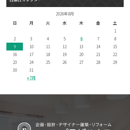
2026年8月
日
月
火
水
木
金
土
1
2
3
4
5
6
7
8
9
10
11
12
13
14
15
16
17
18
19
20
21
22
23
24
25
26
27
28
29
30
31
« 7月