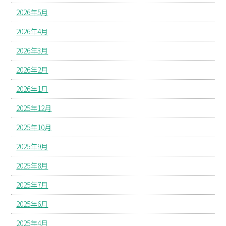
2026年5月
2026年4月
2026年3月
2026年2月
2026年1月
2025年12月
2025年10月
2025年9月
2025年8月
2025年7月
2025年6月
2025年4月