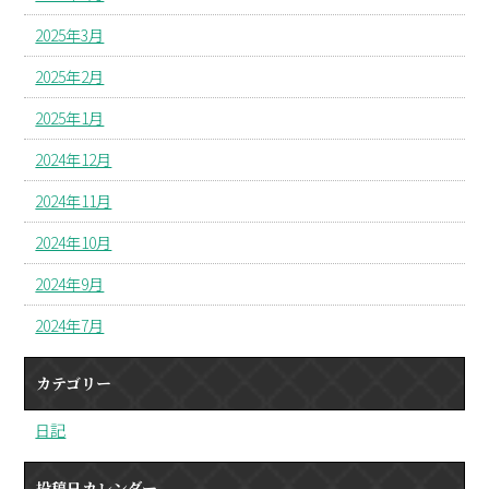
2025年3月
2025年2月
2025年1月
2024年12月
2024年11月
2024年10月
2024年9月
2024年7月
カテゴリー
日記
投稿日カレンダー