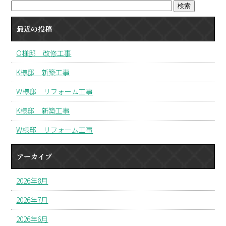
最近の投稿
O様邸 改修工事
K様邸 新築工事
W様邸 リフォーム工事
K様邸 新築工事
W様邸 リフォーム工事
アーカイブ
2026年8月
2026年7月
2026年6月