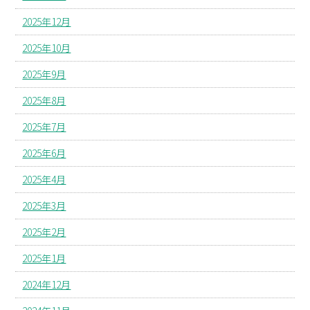
2025年12月
2025年10月
2025年9月
2025年8月
2025年7月
2025年6月
2025年4月
2025年3月
2025年2月
2025年1月
2024年12月