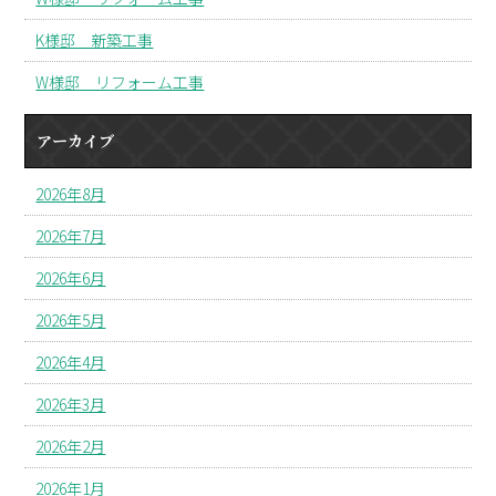
K様邸 新築工事
W様邸 リフォーム工事
アーカイブ
2026年8月
2026年7月
2026年6月
2026年5月
2026年4月
2026年3月
2026年2月
2026年1月