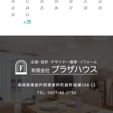
16
17
18
19
20
21
22
23
24
25
26
27
28
29
30
31
« 7月