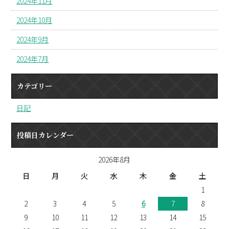
2024年11月
2024年10月
2024年9月
2024年7月
カテゴリー
日記
投稿日カレンダー
2026年8月
日
月
火
水
木
金
土
1
2
3
4
5
6
7
8
9
10
11
12
13
14
15