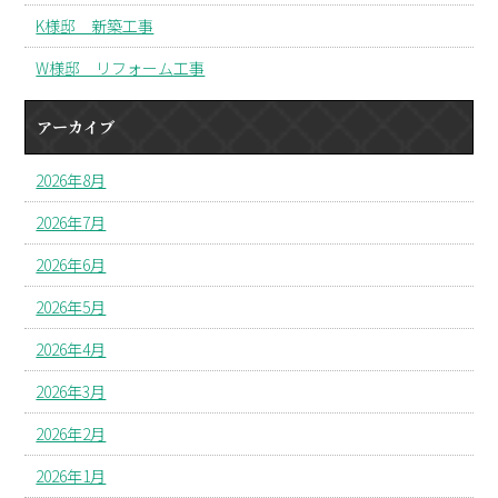
K様邸 新築工事
W様邸 リフォーム工事
アーカイブ
2026年8月
2026年7月
2026年6月
2026年5月
2026年4月
2026年3月
2026年2月
2026年1月