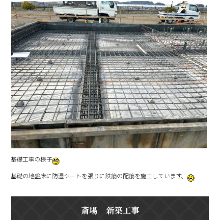
基礎工事の様子
基礎の地盤床に防湿シートを張りに鉄筋の配筋を施工しています。
斎場 新築工事