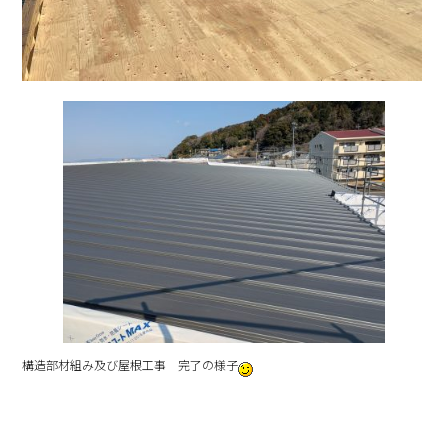
構造部材組み及び屋根工事 完了の様子