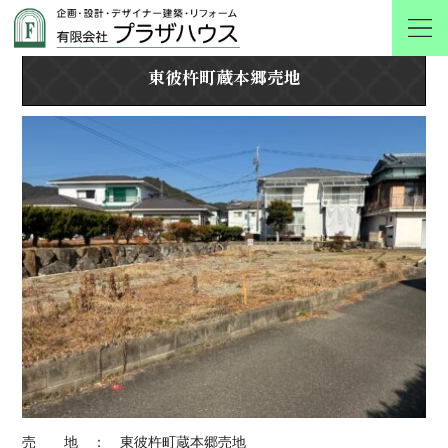
東彼杵町蔵本郷売地
東彼杵町蔵本郷売地
売 地 ： 東彼杵町蔵本郷売地